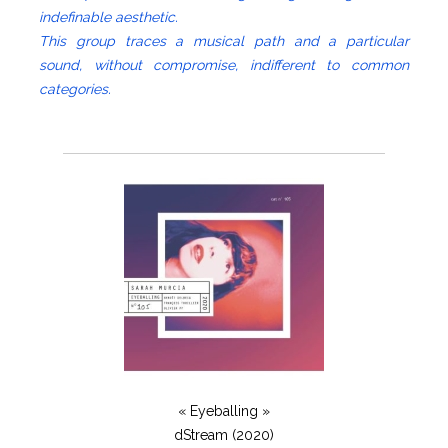
indefinable aesthetic.
This group traces a musical path and a particular
sound, without compromise, indifferent to common
categories.
« Eyeballing »
dStream (2020)