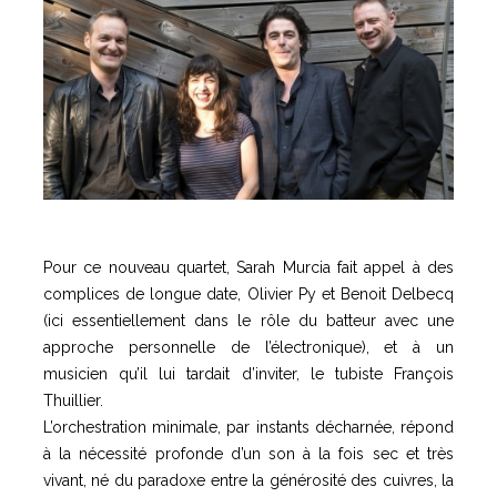
Pour ce nouveau quartet, Sarah Murcia fait appel à des
complices de longue date, Olivier Py et Benoit Delbecq
(ici essentiellement dans le rôle du batteur avec une
approche personnelle de l’électronique), et à un
musicien qu’il lui tardait d’inviter, le tubiste François
Thuillier.
L’orchestration minimale, par instants décharnée, répond
à la nécessité profonde d’un son à la fois sec et très
vivant, né du paradoxe entre la générosité des cuivres, la