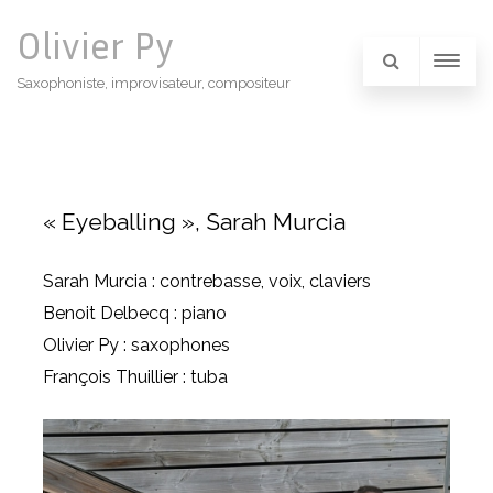
Olivier Py
Saxophoniste, improvisateur, compositeur
« Eyeballing », Sarah Murcia
Sarah Murcia : contrebasse, voix, claviers
Benoit Delbecq : piano
Olivier Py : saxophones
François Thuillier : tuba